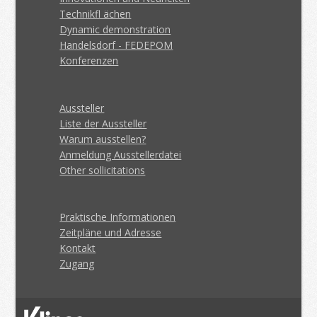
Technikfl ächen
Dynamic demonstration
Handelsdorf - FEDEPOM
Konferenzen
Aussteller
Liste der Aussteller
Warum ausstellen?
Anmeldung Ausstellerdatei
Other sollicitations
Praktische Informationen
Zeitpläne und Adresse
Kontakt
Zugang