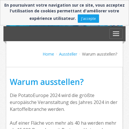
En poursuivant votre navigation sur ce site, vous acceptez
l'utilisation de cookies permettant d'améliorer votre
expérience utilisateur.
J'accepte
Home
Aussteller
Warum ausstellen?
Warum ausstellen?
Die PotatoEurope 2024 wird die größte
europäische Veranstaltung des Jahres 2024 in der
Kartoffelbranche werden.
Auf einer Fläche von mehr als 40 ha werden mehr