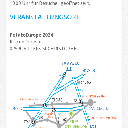
18:00 Uhr für Besucher geöffnet sein.
VERANSTALTUNGSORT
PotatoEurope 2024
Rue de Foreste
02590 VILLERS St CHRISTOPHE