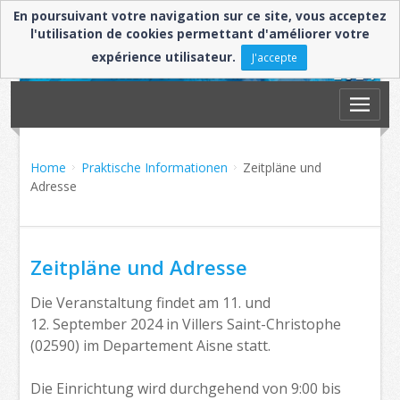
En poursuivant votre navigation sur ce site, vous acceptez
l'utilisation de cookies permettant d'améliorer votre
expérience utilisateur.
J'accepte
Home
Praktische Informationen
Zeitpläne und
Adresse
Zeitpläne und Adresse
Die Veranstaltung findet am 11. und
12. September 2024 in Villers Saint-Christophe
(02590) im Departement Aisne statt.
Die Einrichtung wird durchgehend von 9:00 bis