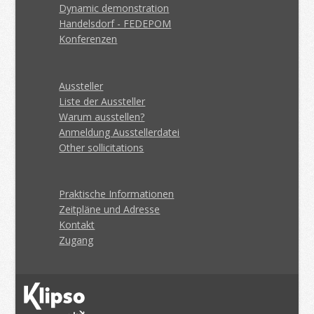
Dynamic demonstration
Handelsdorf - FEDEPOM
Konferenzen
Aussteller
Liste der Aussteller
Warum ausstellen?
Anmeldung Ausstellerdatei
Other sollicitations
Praktische Informationen
Zeitpläne und Adresse
Kontakt
Zugang