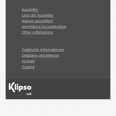
Aussteller
Liste der Aussteller
Warum ausstellen?
Anmeldung Ausstellerdatei
Other sollicitations
Praktische Informationen
Zeitpläne und Adresse
Kontakt
Zugang