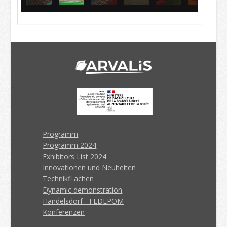
Programm
Programm 2024
Exhibitors List 2024
Innovationen und Neuheiten
Technikfl ächen
Dynamic demonstration
Handelsdorf - FEDEPOM
Konferenzen