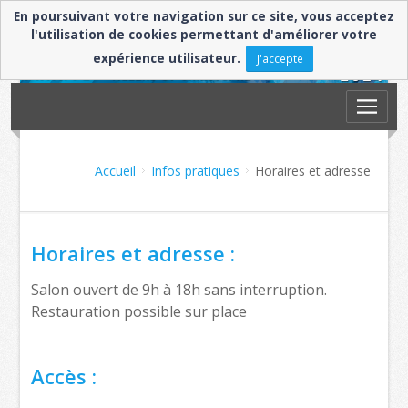
En poursuivant votre navigation sur ce site, vous acceptez
l'utilisation de cookies permettant d'améliorer votre
expérience utilisateur.
J'accepte
Accueil
Infos pratiques
Horaires et adresse
Horaires et adresse :
Salon ouvert de 9h à 18h sans interruption.
Restauration possible sur place
Accès :