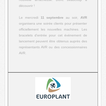
découvrir !
Le mercredi
11 septembre
au soir,
AVR
organisera une soirée clients pour présenter
officiellement les nouvelles machines. Les
bracelets d'entrée pour cet événement de
lancement peuvent être obtenus auprès des
représentants AVR ou des concessionnaires
AVR.