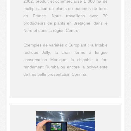
2002, produit et commercialise 1 000 ha de
multiplication de plants de pommes de terre
en France. Nous travaillons avec 70
producteurs de plants en Bretagne, dans le
Nord et dans la région Centre.
Exemples de variétés d'Europlant : la fritable
rustique Jelly, la chair ferme à longue
conservation Monique, la chipable à fort
rendement Rumba ou encore la polyvalente
de très belle présentation Corinna.