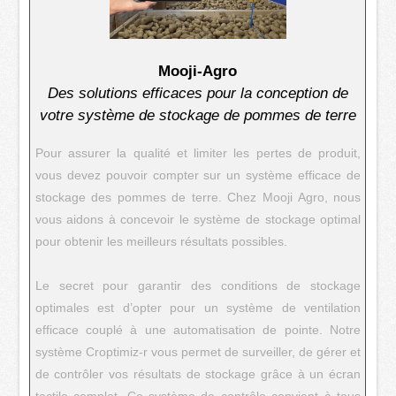
Mooji-Agro
Des solutions efficaces pour la conception de
votre système de stockage de pommes de terre
Pour assurer la qualité et limiter les pertes de produit,
vous devez pouvoir compter sur un système efficace de
stockage des pommes de terre. Chez Mooji Agro, nous
vous aidons à concevoir le système de stockage optimal
pour obtenir les meilleurs résultats possibles.
Le secret pour garantir des conditions de stockage
optimales est d’opter pour un système de ventilation
efficace couplé à une automatisation de pointe. Notre
système Croptimiz-r vous permet de surveiller, de gérer et
de contrôler vos résultats de stockage grâce à un écran