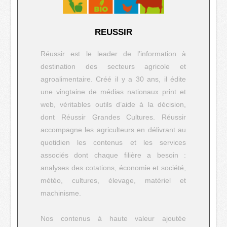
REUSSIR
Réussir est le leader de l’information à
destination des secteurs agricole et
agroalimentaire. Créé il y a 30 ans, il édite
une vingtaine de médias nationaux print et
web, véritables outils d’aide à la décision,
dont Réussir Grandes Cultures. Réussir
accompagne les agriculteurs en délivrant au
quotidien les contenus et les services
associés dont chaque filière a besoin :
analyses des cotations, économie et société,
météo, cultures, élevage, matériel et
machinisme.
Nos contenus à haute valeur ajoutée