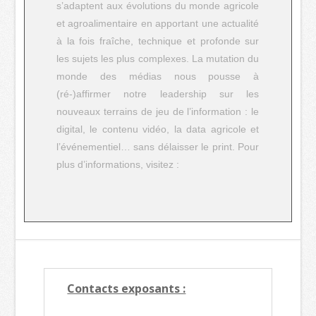
s’adaptent aux évolutions du monde agricole
et agroalimentaire en apportant une actualité
à la fois fraîche, technique et profonde sur
les sujets les plus complexes. La mutation du
monde des médias nous pousse à
(ré-)affirmer notre leadership sur les
nouveaux terrains de jeu de l’information : le
digital, le contenu vidéo, la data agricole et
l’événementiel… sans délaisser le print. Pour
plus d’informations, visitez :
Contacts exposants :