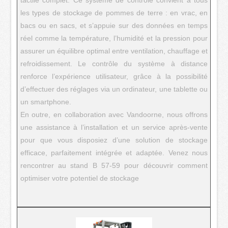
tactile complet. Ce système de contrôle convient à tous
les types de stockage de pommes de terre : en vrac, en
bacs ou en sacs, et s’appuie sur des données en temps
réel comme la température, l’humidité et la pression pour
assurer un équilibre optimal entre ventilation, chauffage et
refroidissement. Le contrôle du système à distance
renforce l’expérience utilisateur, grâce à la possibilité
d’effectuer des réglages via un ordinateur, une tablette ou
un smartphone.
En outre, en collaboration avec Vandoorne, nous offrons
une assistance à l’installation et un service après-vente
pour que vous disposiez d’une solution de stockage
efficace, parfaitement intégrée et adaptée. Venez nous
rencontrer au stand B 57-59 pour découvrir comment
optimiser votre potentiel de stockage