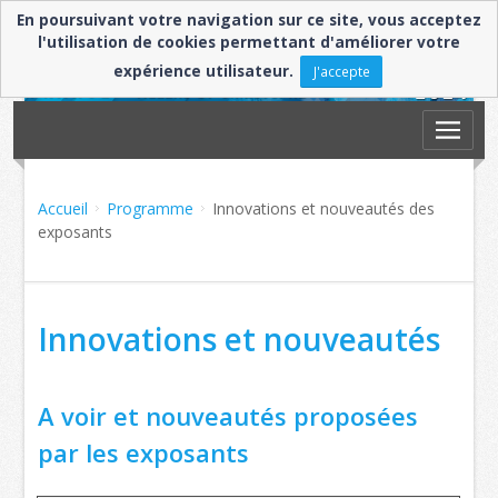
En poursuivant votre navigation sur ce site, vous acceptez
l'utilisation de cookies permettant d'améliorer votre
expérience utilisateur.
J'accepte
Accueil
Programme
Innovations et nouveautés des
exposants
Innovations et nouveautés
A voir et nouveautés proposées
par les exposants