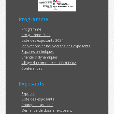
Programme
Programme
Programme 2024
Liste des exposants 2024
Innovations et nouveautés des exposants
Espaces techniques
Chantiers dynamiques
Village du commerce - FEDEPOM
Conférences
Exposants
Exposer
Liste des exposants
Pourquoi exposer ?
Demande de dossier exposant