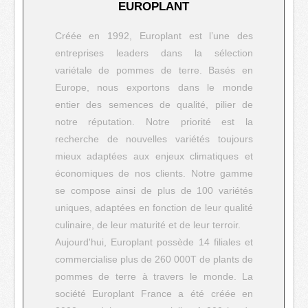
EUROPLANT
Créée en 1992, Europlant est l’une des
entreprises leaders dans la sélection
variétale de pommes de terre. Basés en
Europe, nous exportons dans le monde
entier des semences de qualité, pilier de
notre réputation. Notre priorité est la
recherche de nouvelles variétés toujours
mieux adaptées aux enjeux climatiques et
économiques de nos clients. Notre gamme
se compose ainsi de plus de 100 variétés
uniques, adaptées en fonction de leur qualité
culinaire, de leur maturité et de leur terroir.
Aujourd'hui, Europlant possède 14 filiales et
commercialise plus de 260 000T de plants de
pommes de terre à travers le monde. La
société Europlant France a été créée en