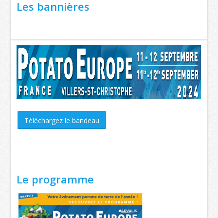
Les bannières
Téléchargez le bandeau
Le programme