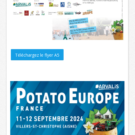
Téléchargez le flyer A5