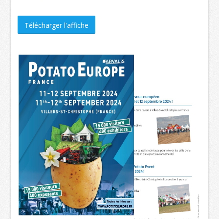
Télécharger l'affiche