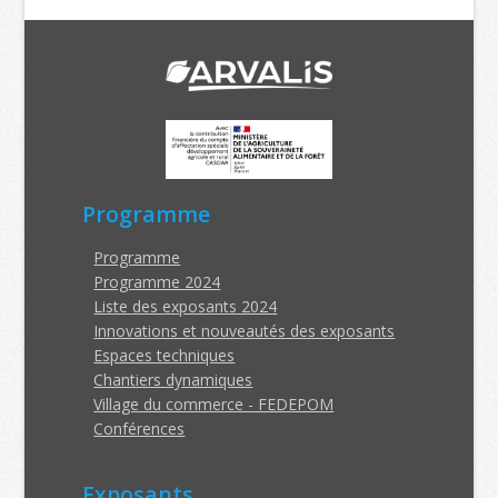
Programme
Programme
Programme 2024
Liste des exposants 2024
Innovations et nouveautés des exposants
Espaces techniques
Chantiers dynamiques
Village du commerce - FEDEPOM
Conférences
Exposants