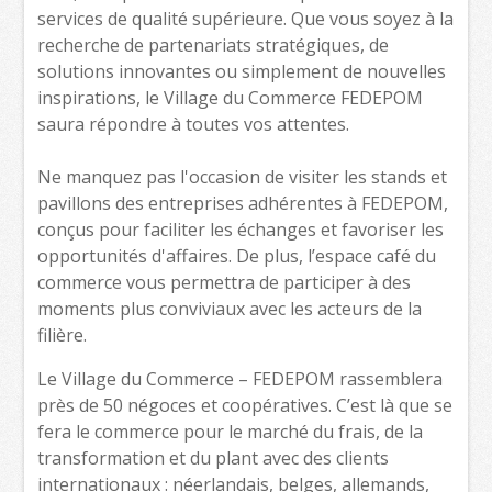
services de qualité supérieure. Que vous soyez à la
recherche de partenariats stratégiques, de
solutions innovantes ou simplement de nouvelles
inspirations, le Village du Commerce FEDEPOM
saura répondre à toutes vos attentes.
Ne manquez pas l'occasion de visiter les stands et
pavillons des entreprises adhérentes à FEDEPOM,
conçus pour faciliter les échanges et favoriser les
opportunités d'affaires. De plus, l’espace café du
commerce vous permettra de participer à des
moments plus conviviaux avec les acteurs de la
filière.
Le Village du Commerce – FEDEPOM rassemblera
près de 50 négoces et coopératives. C’est là que se
fera le commerce pour le marché du frais, de la
transformation et du plant avec des clients
internationaux : néerlandais, belges, allemands,