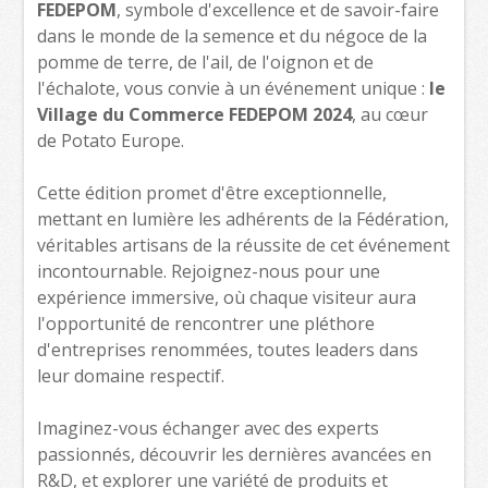
FEDEPOM
, symbole d'excellence et de savoir-faire
dans le monde de la semence et du négoce de la
pomme de terre, de l'ail, de l'oignon et de
l'échalote, vous convie à un événement unique :
le
Village du Commerce FEDEPOM 2024
, au cœur
de Potato Europe.
Cette édition promet d'être exceptionnelle,
mettant en lumière les adhérents de la Fédération,
véritables artisans de la réussite de cet événement
incontournable. Rejoignez-nous pour une
expérience immersive, où chaque visiteur aura
l'opportunité de rencontrer une pléthore
d'entreprises renommées, toutes leaders dans
leur domaine respectif.
Imaginez-vous échanger avec des experts
passionnés, découvrir les dernières avancées en
R&D, et explorer une variété de produits et