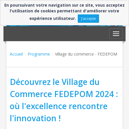
En poursuivant votre navigation sur ce site, vous acceptez
l'utilisation de cookies permettant d'améliorer votre
expérience utilisateur.
J'accepte
Accueil
Programme
Village du commerce - FEDEPOM
Découvrez le Village du
Commerce FEDEPOM 2024 :
où l'excellence rencontre
l'innovation !