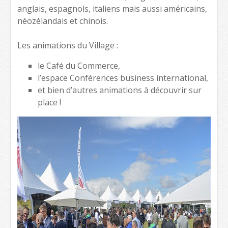
anglais, espagnols, italiens mais aussi américains,
néozélandais et chinois.
Les animations du Village :
le Café du Commerce,
l’espace Conférences business international,
et bien d’autres animations à découvrir sur
place !