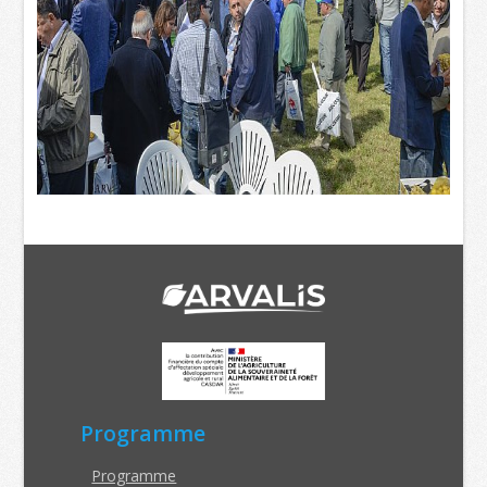
Programme
Programme