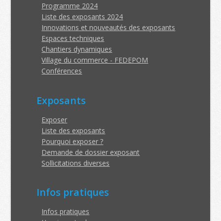
Programme 2024
Liste des exposants 2024
Innovations et nouveautés des exposants
Espaces techniques
Chantiers dynamiques
Village du commerce - FEDEPOM
Conférences
Exposants
Exposer
Liste des exposants
Pourquoi exposer ?
Demande de dossier exposant
Sollicitations diverses
Infos pratiques
Infos pratiques